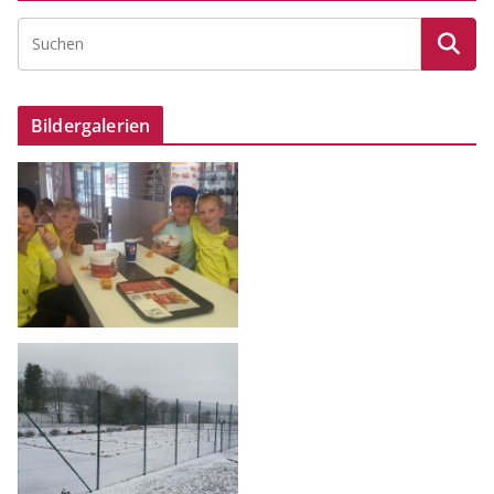
Bildergalerien