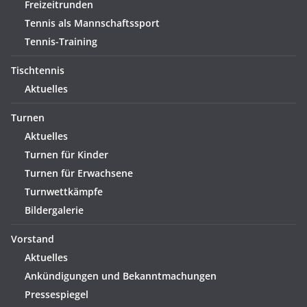
Freizeitrunden
Tennis als Mannschaftssport
Tennis-Training
Tischtennis
Aktuelles
Turnen
Aktuelles
Turnen für Kinder
Turnen für Erwachsene
Turnwettkämpfe
Bildergalerie
Vorstand
Aktuelles
Ankündigungen und Bekanntmachungen
Pressespiegel