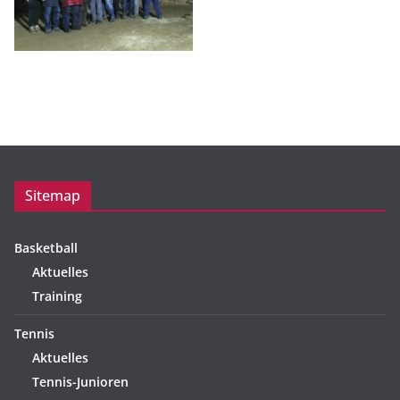
Sitemap
Basketball
Aktuelles
Training
Tennis
Aktuelles
Tennis-Junioren