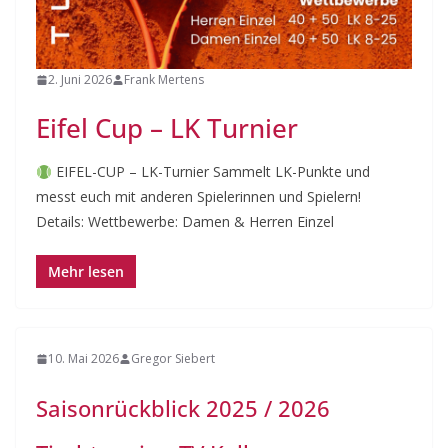
2. Juni 2026
Frank Mertens
Eifel Cup – LK Turnier
EIFEL-CUP – LK-Turnier Sammelt LK-Punkte und
messt euch mit anderen Spielerinnen und Spielern!
Details: Wettbewerbe: Damen & Herren Einzel
10. Mai 2026
Gregor Siebert
Saisonrückblick 2025 / 2026