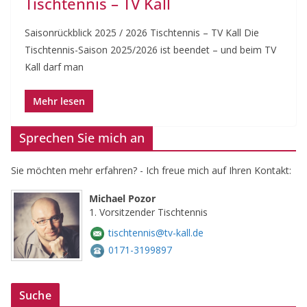
Tischtennis – TV Kall
Saisonrückblick 2025 / 2026 Tischtennis – TV Kall Die
Tischtennis-Saison 2025/2026 ist beendet – und beim TV
Kall darf man
Sprechen Sie mich an
Sie möchten mehr erfahren? - Ich freue mich auf Ihren Kontakt:
Michael Pozor
1. Vorsitzender Tischtennis
tischtennis@tv-kall.de
0171-3199897
Suche