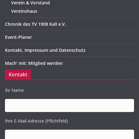
Verein & Vorstand
Vereinshaus
Chronik des TV 1908 Kall e.V.
Event-Planer
Kontakt, Impressum und Datenschutz
Mach‘ mit: Mitglied werden
Kontakt
Ihr Name
Ihre E-Mail-Adresse (Pflichtfeld)