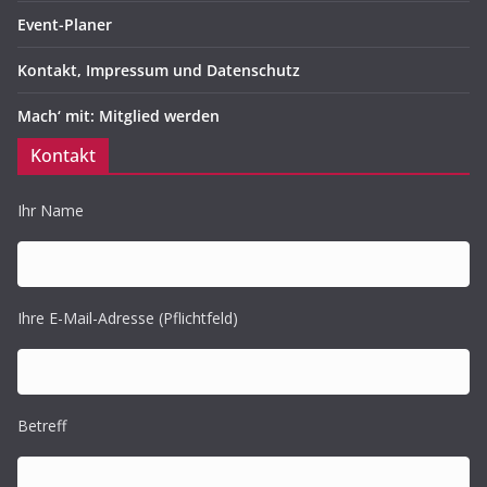
Event-Planer
Kontakt, Impressum und Datenschutz
Mach‘ mit: Mitglied werden
Kontakt
Ihr Name
Ihre E-Mail-Adresse (Pflichtfeld)
Betreff