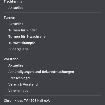
Tischtennis
Aktuelles
Turnen
Aktuelles
Turnen für Kinder
Turnen für Erwachsene
Turnwettkämpfe
Bildergalerie
Vorstand
Aktuelles
Ankündigungen und Bekanntmachungen
Pressespiegel
Verein & Vorstand
Vereinshaus
Chronik des TV 1908 Kall e.V.