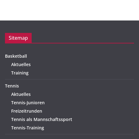
Sitemap
Basketball
Aktuelles
Training
Tennis
Aktuelles
Tennis-Junioren
Freizeitrunden
Tennis als Mannschaftssport
Tennis-Training