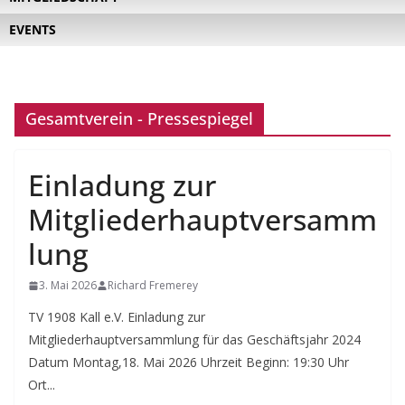
EVENTS
Gesamtverein - Pressespiegel
Einladung zur
Mitgliederhauptversamm
lung
3. Mai 2026
Richard Fremerey
TV 1908 Kall e.V. Einladung zur
Mitgliederhauptversammlung für das Geschäftsjahr 2024
Datum Montag,18. Mai 2026 Uhrzeit Beginn: 19:30 Uhr
Ort...