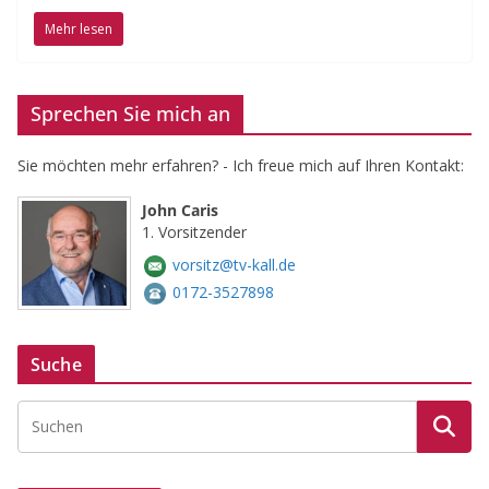
Mehr lesen
Sprechen Sie mich an
Sie möchten mehr erfahren? - Ich freue mich auf Ihren Kontakt:
John Caris
1. Vorsitzender
vorsitz@tv-kall.de
0172-3527898
Suche