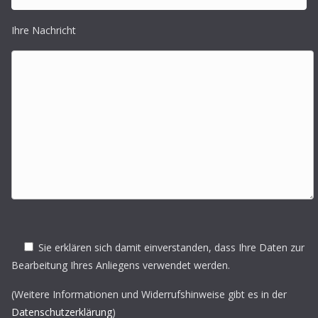
Ihre Nachricht
Sie erklären sich damit einverstanden, dass Ihre Daten zur
Bearbeitung Ihres Anliegens verwendet werden.
(Weitere Informationen und Widerrufshinweise gibt es in der
Datenschutzerklärung
)