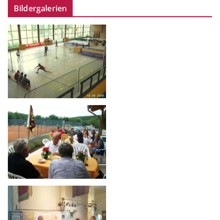
Bildergalerien