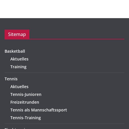
Sitemap
Basketball
Aktuelles
Training
Tennis
Aktuelles
Tennis-Junioren
Freizeitrunden
Tennis als Mannschaftssport
Tennis-Training