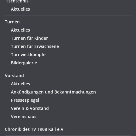
Tischtennis
Aktuelles
Turnen
Aktuelles
Turnen für Kinder
Turnen für Erwachsene
Turnwettkämpfe
Bildergalerie
Vorstand
Aktuelles
Ankündigungen und Bekanntmachungen
Pressespiegel
Verein & Vorstand
Vereinshaus
Chronik des TV 1908 Kall e.V.