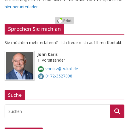
hier herunterladen
Sprechen Sie mich an
Sie möchten mehr erfahren? - Ich freue mich auf Ihren Kontakt:
John Caris
1. Vorsitzender
vorsitz@tv-kall.de
0172-3527898
Suche