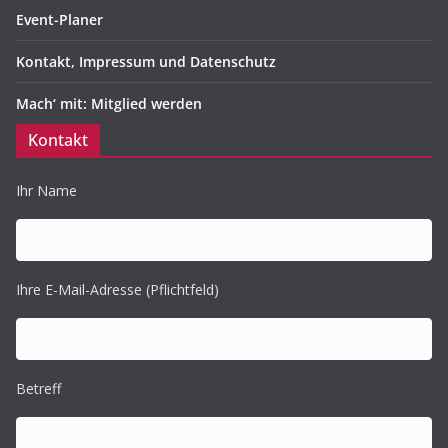
Event-Planer
Kontakt, Impressum und Datenschutz
Mach‘ mit: Mitglied werden
Kontakt
Ihr Name
Ihre E-Mail-Adresse (Pflichtfeld)
Betreff