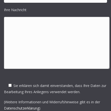
Ihre Nachricht
Sie erklären sich damit einverstanden, dass Ihre Daten zur
Bearbeitung Ihres Anliegens verwendet werden.
(Weitere Informationen und Widerrufshinweise gibt es in der
Datenschutzerklärung
)