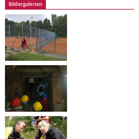
Bildergalerien