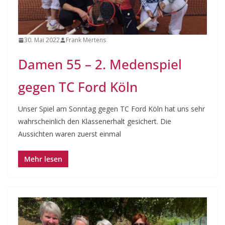
30. Mai 2022
Frank Mertens
Damen 55 – 2. Medenspiel
gegen TC Ford Köln
Unser Spiel am Sonntag gegen TC Ford Köln hat uns sehr
wahrscheinlich den Klassenerhalt gesichert. Die
Aussichten waren zuerst einmal