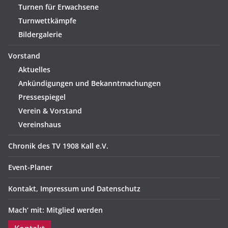
Turnen für Erwachsene
Turnwettkämpfe
Bildergalerie
Vorstand
Aktuelles
Ankündigungen und Bekanntmachungen
Pressespiegel
Verein & Vorstand
Vereinshaus
Chronik des TV 1908 Kall e.V.
Event-Planer
Kontakt, Impressum und Datenschutz
Mach‘ mit: Mitglied werden