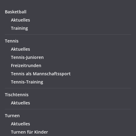
Basketball
Aktuelles
Training
Tennis
Aktuelles
Tennis-Junioren
Freizeitrunden
Tennis als Mannschaftssport
Tennis-Training
Tischtennis
Aktuelles
Turnen
Aktuelles
Turnen für Kinder