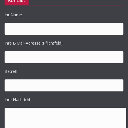
Kontakt
Ihr Name
Ihre E-Mail-Adresse (Pflichtfeld)
Betreff
Ihre Nachricht