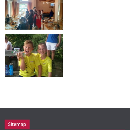
Sitemap