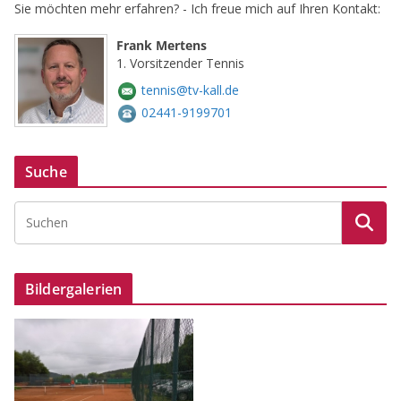
Sie möchten mehr erfahren? - Ich freue mich auf Ihren Kontakt:
Frank Mertens
1. Vorsitzender Tennis
tennis@tv-kall.de
02441-9199701
Suche
Bildergalerien