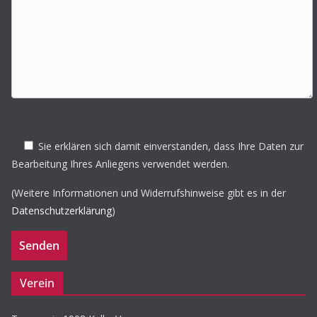
Sie erklären sich damit einverstanden, dass Ihre Daten zur
Bearbeitung Ihres Anliegens verwendet werden.
(Weitere Informationen und Widerrufshinweise gibt es in der
Datenschutzerklärung
)
Verein