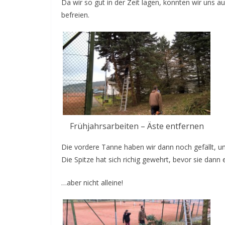
Da wir so gut in der Zeit lagen, konnten wir uns 
befreien.
Frühjahrsarbeiten – Äste entfernen
Die vordere Tanne haben wir dann noch gefällt, 
Die Spitze hat sich richig gewehrt, bevor sie dann
…aber nicht alleine!