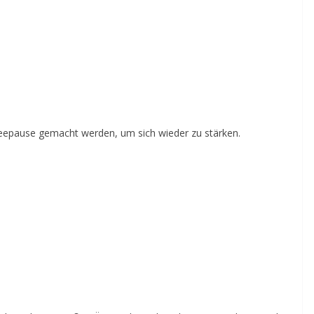
feepause gemacht werden, um sich wieder zu stärken.