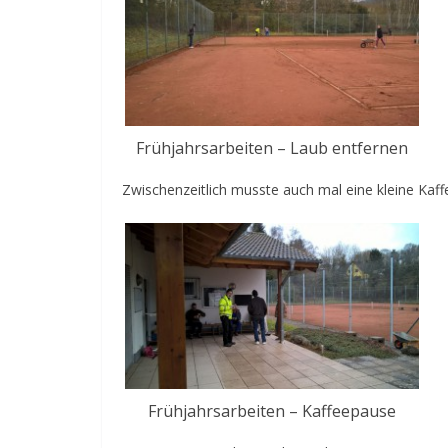
Frühjahrsarbeiten – Laub entfernen
Zwischenzeitlich musste auch mal eine kleine Kaf
Frühjahrsarbeiten – Kaffeepause