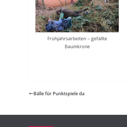
Frühjahrsarbeiten – gefällte
Baumkrone
Bälle für Punktspiele da