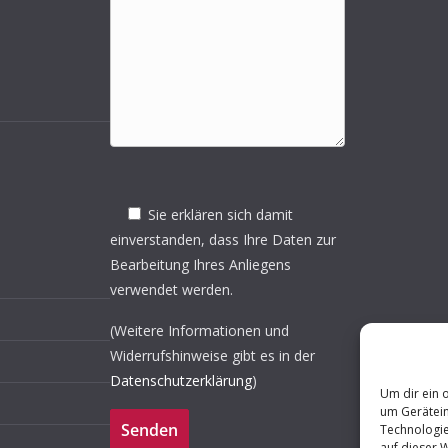
Sie erklären sich damit
einverstanden, dass Ihre Daten zur
Bearbeitung Ihres Anliegens
verwendet werden.
(Weitere Informationen und
Widerrufshinweise gibt es in der
Datenschutzerklärung
)
Um dir ein 
um Gerätein
Technologie
auf dieser 