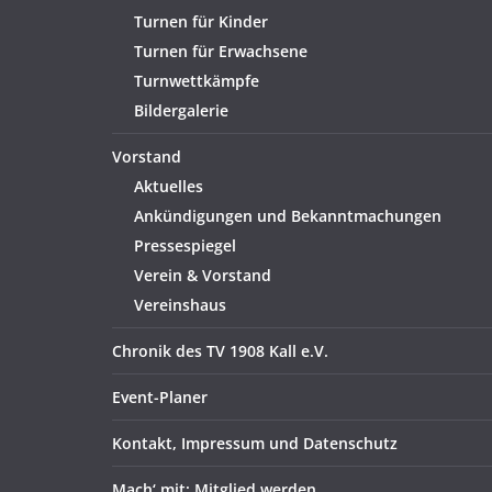
Turnen für Kinder
Turnen für Erwachsene
Turnwettkämpfe
Bildergalerie
Vorstand
Aktuelles
Ankündigungen und Bekanntmachungen
Pressespiegel
Verein & Vorstand
Vereinshaus
Chronik des TV 1908 Kall e.V.
Event-Planer
Kontakt, Impressum und Datenschutz
Mach‘ mit: Mitglied werden