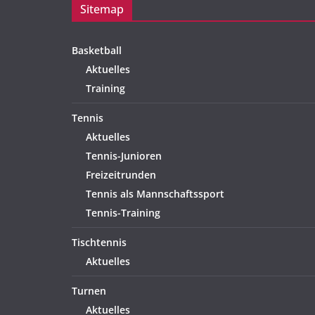
Sitemap
Basketball
Aktuelles
Training
Tennis
Aktuelles
Tennis-Junioren
Freizeitrunden
Tennis als Mannschaftssport
Tennis-Training
Tischtennis
Aktuelles
Turnen
Aktuelles