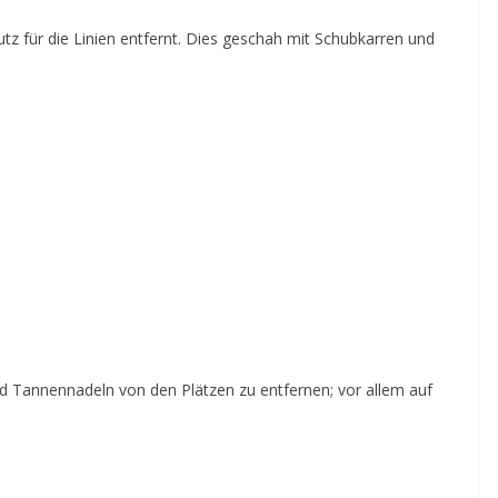
utz für die Linien entfernt. Dies geschah mit Schubkarren und
 Tannennadeln von den Plätzen zu entfernen; vor allem auf