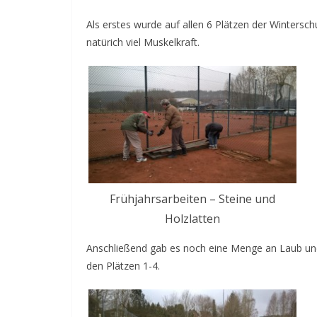
Als erstes wurde auf allen 6 Plätzen der Wintersch
natürich viel Muskelkraft.
Frühjahrsarbeiten – Steine und
Holzlatten
Anschließend gab es noch eine Menge an Laub und
den Plätzen 1-4.