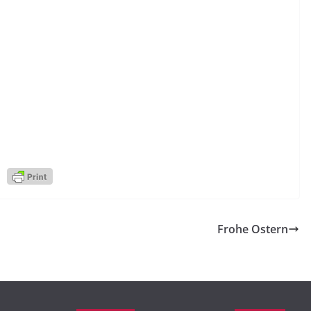
Frohe Ostern