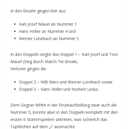
In den Einzeln gingen leer aus:
Karl-Josef Mauel an Nummer 1
Hans Höller an Nummer 4 und
Werner Lünebach an Nummer 5
In den Doppeln siegte das Doppel 1 – Karl-Josef und Toni
Mauel (Sieg durch Match-Tie-Break)
Verloren gingen die
Doppel 2 – Willi Marx und Werner Lünebach sowie
Doppel 3 – Hans Höller und Norbert Leduc
Dem Gegner fehlte in der Einzelaufstellung zwar auch die
Nummer 5, konnte aber in den Doppeln komplett mit den
ersten 6 Stammspielern antreten, was sicherlich das
Tüpfelchen auf dem „i“ ausmachte.