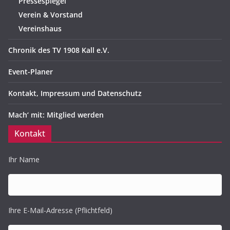
Pressespiegel
Verein & Vorstand
Vereinshaus
Chronik des TV 1908 Kall e.V.
Event-Planer
Kontakt, Impressum und Datenschutz
Mach‘ mit: Mitglied werden
Kontakt
Ihr Name
Ihre E-Mail-Adresse (Pflichtfeld)