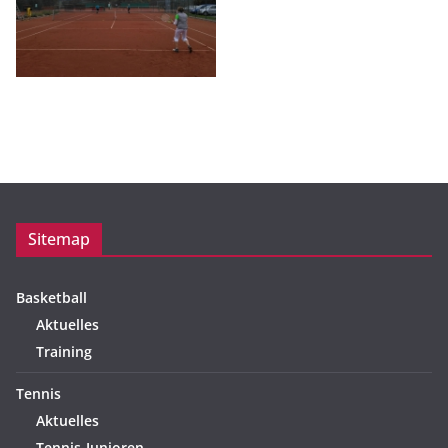
Sitemap
Basketball
Aktuelles
Training
Tennis
Aktuelles
Tennis-Junioren