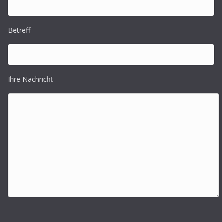
Betreff
Ihre Nachricht