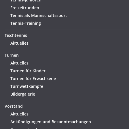
Freizeitrunden
Tennis als Mannschaftssport
Tennis-Training
Tischtennis
Aktuelles
Turnen
Aktuelles
Turnen für Kinder
Turnen für Erwachsene
Turnwettkämpfe
Bildergalerie
Vorstand
Aktuelles
Ankündigungen und Bekanntmachungen