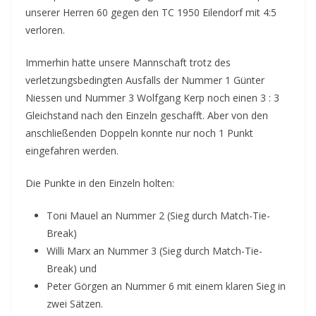
unserer Herren 60 gegen den TC 1950 Eilendorf mit 4:5
verloren.
Immerhin hatte unsere Mannschaft trotz des
verletzungsbedingten Ausfalls der Nummer 1 Günter
Niessen und Nummer 3 Wolfgang Kerp noch einen 3 : 3
Gleichstand nach den Einzeln geschafft. Aber von den
anschließenden Doppeln konnte nur noch 1 Punkt
eingefahren werden.
Die Punkte in den Einzeln holten:
Toni Mauel an Nummer 2 (Sieg durch Match-Tie-
Break)
Willi Marx an Nummer 3 (Sieg durch Match-Tie-
Break) und
Peter Görgen an Nummer 6 mit einem klaren Sieg in
zwei Sätzen.