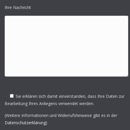
Ihre Nachricht
Sie erklären sich damit einverstanden, dass Ihre Daten zur
Bearbeitung Ihres Anliegens verwendet werden.
(Weitere Informationen und Widerrufshinweise gibt es in der
Datenschutzerklärung
)