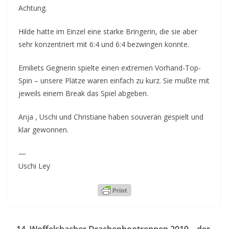
Achtung.
Hilde hatte im Einzel eine starke Bringerin, die sie aber
sehr konzentriert mit 6:4 und 6:4 bezwingen konnte.
Emiliets Gegnerin spielte einen extremen Vorhand-Top-
Spin – unsere Plätze waren einfach zu kurz. Sie mußte mit
jeweils einem Break das Spiel abgeben.
Anja , Uschi und Christiane haben souverän gespielt und
klar gewonnen.
—
Uschi Ley