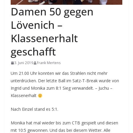
Damen 50 gegen
Lövenich –
Klassenerhalt
geschafft
3. Juni 2019
Frank Mertens
Um 21.00 Uhr konnten wir das Strahlen nicht mehr
unterdrücken. Der letzte Ball im Satz-T-Break wurde von
Ingrid und Monika zum 8:1 Sieg verwandelt. – Juchu –
Klassenerhalt
Nach Einzel stand es 5:1.
Monika hat mal wieder bis zum CTB gespielt und diesen
mit 10:5 gewonnen. Und das bei diesem Wetter. Alle