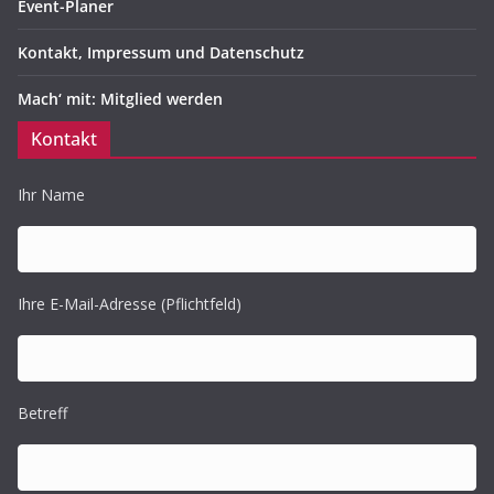
Event-Planer
Kontakt, Impressum und Datenschutz
Mach‘ mit: Mitglied werden
Kontakt
Ihr Name
Ihre E-Mail-Adresse (Pflichtfeld)
Betreff