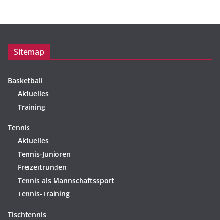
Sitemap
Basketball
Aktuelles
Training
Tennis
Aktuelles
Tennis-Junioren
Freizeitrunden
Tennis als Mannschaftssport
Tennis-Training
Tischtennis