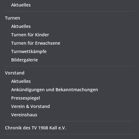
Aktuelles
Turnen
Aktuelles
Turnen für Kinder
Turnen für Erwachsene
Turnwettkämpfe
Bildergalerie
Vorstand
Aktuelles
Ankündigungen und Bekanntmachungen
Pressespiegel
Verein & Vorstand
Vereinshaus
Chronik des TV 1908 Kall e.V.