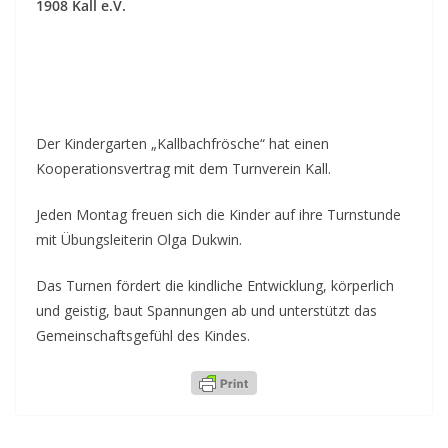
1908 Kall e.V.
Der Kindergarten „Kallbachfrösche“ hat einen
Kooperationsvertrag mit dem Turnverein Kall.
Jeden Montag freuen sich die Kinder auf ihre Turnstunde
mit Übungsleiterin Olga Dukwin.
Das Turnen fördert die kindliche Entwicklung, körperlich
und geistig, baut Spannungen ab und unterstützt das
Gemeinschaftsgefühl des Kindes.