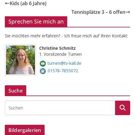
Kids (ab 6 Jahre)
Tennisplätze 3 – 6 offen
Sprechen Sie mich an
Sie möchten mehr erfahren? - Ich freue mich auf Ihren Kontakt:
Christine Schmitz
1. Vorsitzende Turnen
turnen@tv-kall.de
01578-7855072
Suche
Bildergalerien