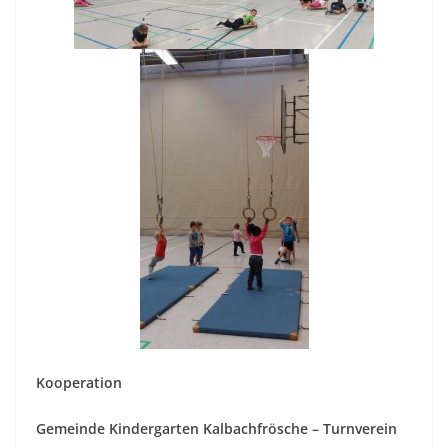
Kooperation
Gemeinde Kindergarten Kalbachfrösche – Turnverein