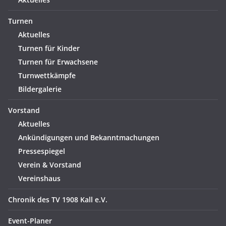
Turnen
Aktuelles
Turnen für Kinder
Turnen für Erwachsene
Turnwettkämpfe
Bildergalerie
Vorstand
Aktuelles
Ankündigungen und Bekanntmachungen
Pressespiegel
Verein & Vorstand
Vereinshaus
Chronik des TV 1908 Kall e.V.
Event-Planer