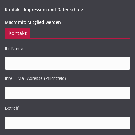
Kontakt, Impressum und Datenschutz
Mach‘ mit: Mitglied werden
Kontakt
Ihr Name
Ihre E-Mail-Adresse (Pflichtfeld)
Betreff