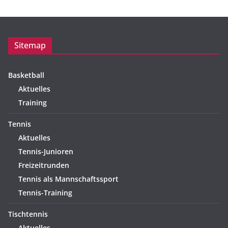
Sitemap
Basketball
Aktuelles
Training
Tennis
Aktuelles
Tennis-Junioren
Freizeitrunden
Tennis als Mannschaftssport
Tennis-Training
Tischtennis
Aktuelles