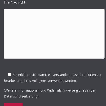
Ihre Nachricht
Sie erklären sich damit einverstanden, dass Ihre Daten zur
Bearbeitung Ihres Anliegens verwendet werden.
(Weitere Informationen und Widerrufshinweise gibt es in der
Datenschutzerklärung
)