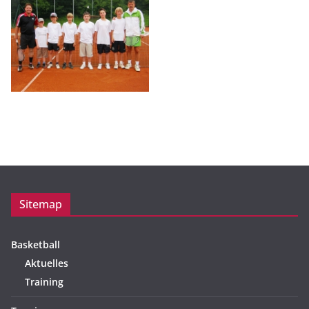
Sitemap
Basketball
Aktuelles
Training