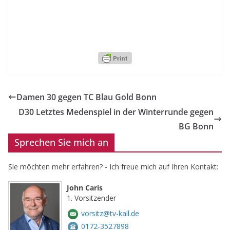
Damen 30 gegen TC Blau Gold Bonn
D30 Letztes Medenspiel in der Winterrunde gegen
BG Bonn
Sprechen Sie mich an
Sie möchten mehr erfahren? - Ich freue mich auf Ihren Kontakt:
John Caris
1. Vorsitzender
vorsitz@tv-kall.de
0172-3527898