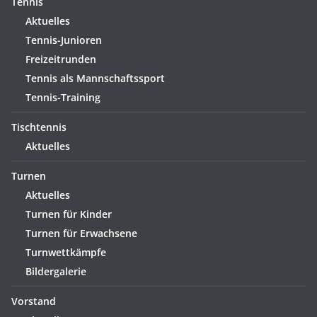
Tennis
Aktuelles
Tennis-Junioren
Freizeitrunden
Tennis als Mannschaftssport
Tennis-Training
Tischtennis
Aktuelles
Turnen
Aktuelles
Turnen für Kinder
Turnen für Erwachsene
Turnwettkämpfe
Bildergalerie
Vorstand