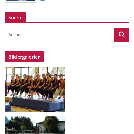
Suche
Bildergalerien