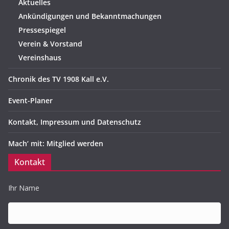
Aktuelles
Ankündigungen und Bekanntmachungen
Pressespiegel
Verein & Vorstand
Vereinshaus
Chronik des TV 1908 Kall e.V.
Event-Planer
Kontakt, Impressum und Datenschutz
Mach‘ mit: Mitglied werden
Kontakt
Ihr Name