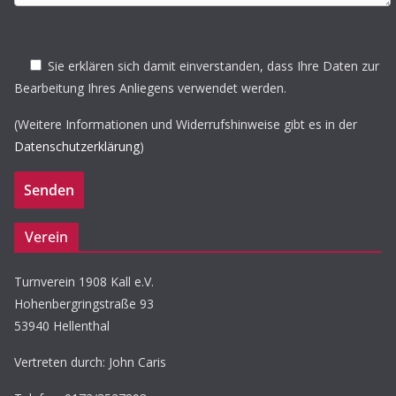
Sie erklären sich damit einverstanden, dass Ihre Daten zur
Bearbeitung Ihres Anliegens verwendet werden.
(Weitere Informationen und Widerrufshinweise gibt es in der
Datenschutzerklärung
)
Verein
Turnverein 1908 Kall e.V.
Hohenbergringstraße 93
53940 Hellenthal
Vertreten durch: John Caris