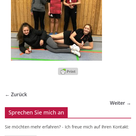
← Zurück
Weiter →
Sprechen Sie mich an
Sie möchten mehr erfahren? - Ich freue mich auf Ihren Kontakt: