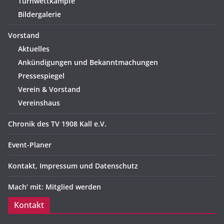
Turnwettkämpfe
Bildergalerie
Vorstand
Aktuelles
Ankündigungen und Bekanntmachungen
Pressespiegel
Verein & Vorstand
Vereinshaus
Chronik des TV 1908 Kall e.V.
Event-Planer
Kontakt, Impressum und Datenschutz
Mach‘ mit: Mitglied werden
Kontakt