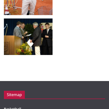
Sitemap
Basketball