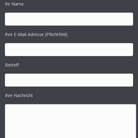
Ihr Name
Ihre E-Mail-Adresse (Pflichtfeld)
Betreff
Ihre Nachricht