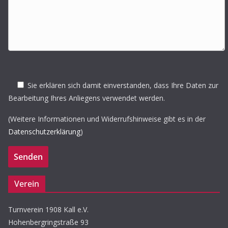
Sie erklären sich damit einverstanden, dass Ihre Daten zur
Bearbeitung Ihres Anliegens verwendet werden.
(Weitere Informationen und Widerrufshinweise gibt es in der
Datenschutzerklärung
)
Verein
Turnverein 1908 Kall e.V.
Hohenbergringstraße 93