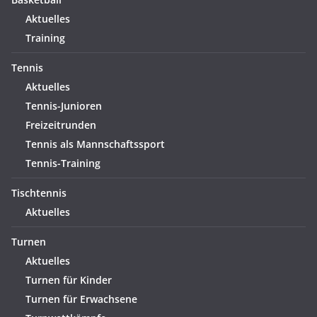
Aktuelles
Training
Tennis
Aktuelles
Tennis-Junioren
Freizeitrunden
Tennis als Mannschaftssport
Tennis-Training
Tischtennis
Aktuelles
Turnen
Aktuelles
Turnen für Kinder
Turnen für Erwachsene