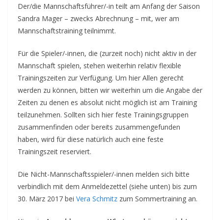
Der/die Mannschaftsführer/-in teilt am Anfang der Saison
Sandra Mager – zwecks Abrechnung – mit, wer am
Mannschaftstraining teilnimmt.
Für die Spieler/-innen, die (zurzeit noch) nicht aktiv in der
Mannschaft spielen, stehen weiterhin relativ flexible
Trainingszeiten zur Verfügung. Um hier Allen gerecht
werden zu können, bitten wir weiterhin um die Angabe der
Zeiten zu denen es absolut nicht möglich ist am Training
teilzunehmen. Sollten sich hier feste Trainingsgruppen
zusammenfinden oder bereits zusammengefunden
haben, wird für diese natürlich auch eine feste
Trainingszeit reserviert.
Die Nicht-Mannschaftsspieler/-innen melden sich bitte
verbindlich mit dem Anmeldezettel (siehe unten) bis zum
30. März 2017 bei
Vera Schmitz
zum Sommertraining an.