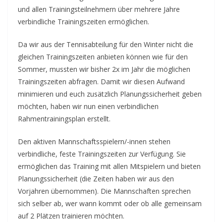
und allen Trainingsteilnehmern über mehrere Jahre
verbindliche Trainingszeiten ermöglichen.
Da wir aus der Tennisabteilung für den Winter nicht die
gleichen Trainingszeiten anbieten können wie für den
Sommer, mussten wir bisher 2x im Jahr die möglichen
Trainingszeiten abfragen. Damit wir diesen Aufwand
minimieren und euch zusätzlich Planungssicherheit geben
möchten, haben wir nun einen verbindlichen
Rahmentrainingsplan erstellt.
Den aktiven Mannschaftsspielern/-innen stehen
verbindliche, feste Trainingszeiten zur Verfügung. Sie
ermöglichen das Training mit allen Mitspielern und bieten
Planungssicherheit (die Zeiten haben wir aus den
Vorjahren übernommen). Die Mannschaften sprechen
sich selber ab, wer wann kommt oder ob alle gemeinsam
auf 2 Plätzen trainieren möchten.