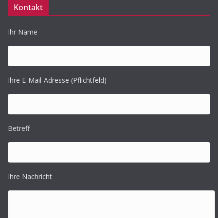
Kontakt
Ihr Name
Ihre E-Mail-Adresse (Pflichtfeld)
Betreff
Ihre Nachricht