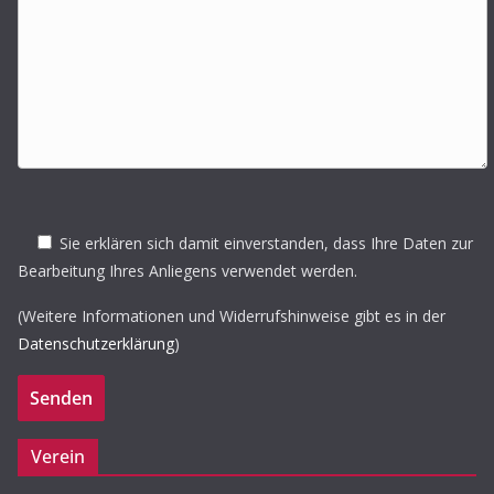
Sie erklären sich damit einverstanden, dass Ihre Daten zur
Bearbeitung Ihres Anliegens verwendet werden.
(Weitere Informationen und Widerrufshinweise gibt es in der
Datenschutzerklärung
)
Verein