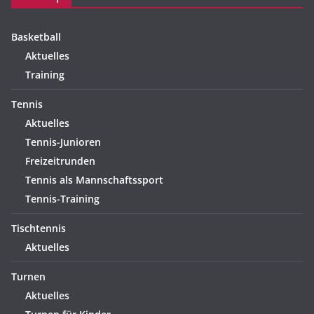
Basketball
Aktuelles
Training
Tennis
Aktuelles
Tennis-Junioren
Freizeitrunden
Tennis als Mannschaftssport
Tennis-Training
Tischtennis
Aktuelles
Turnen
Aktuelles