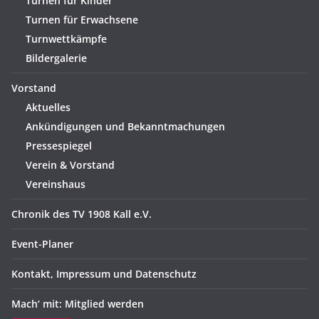
Turnen für Kinder
Turnen für Erwachsene
Turnwettkämpfe
Bildergalerie
Vorstand
Aktuelles
Ankündigungen und Bekanntmachungen
Pressespiegel
Verein & Vorstand
Vereinshaus
Chronik des TV 1908 Kall e.V.
Event-Planer
Kontakt, Impressum und Datenschutz
Mach‘ mit: Mitglied werden