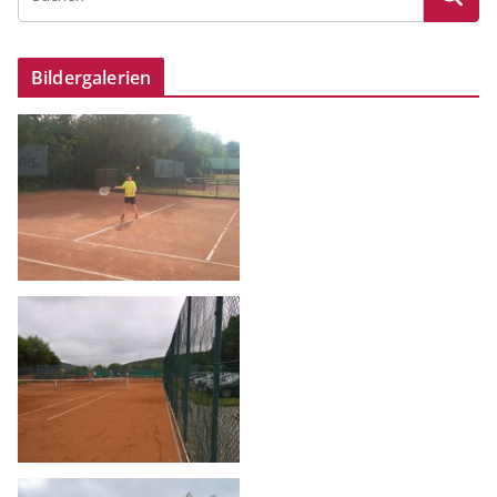
Bildergalerien