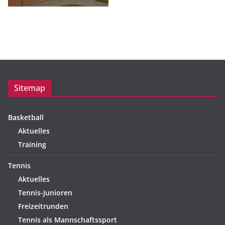
Sitemap
Basketball
Aktuelles
Training
Tennis
Aktuelles
Tennis-Junioren
Freizeitrunden
Tennis als Mannschaftssport