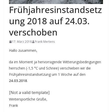
Frühjahresinstandsetz
ung 2018 auf 24.03.
verschoben
17. März 2018
Frank Mertens
Hallo zusammen,
da im Moment ja hervorragende Witterungsbedingungen
herrschen (-1,5 °C und Schnee) verschieben wir die
Frühjahresinstandsetzung um 1 Woche auf den
24.03.2018
.
[Not a valid template]
Wintersportliche Grüße,
Frank