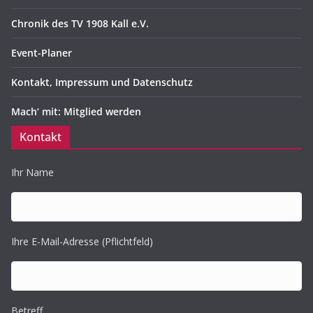
Chronik des TV 1908 Kall e.V.
Event-Planer
Kontakt, Impressum und Datenschutz
Mach‘ mit: Mitglied werden
Kontakt
Ihr Name
Ihre E-Mail-Adresse (Pflichtfeld)
Betreff