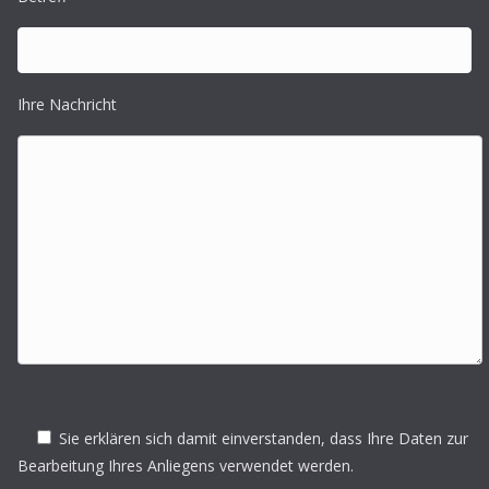
Ihre Nachricht
Sie erklären sich damit einverstanden, dass Ihre Daten zur
Bearbeitung Ihres Anliegens verwendet werden.