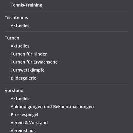
Tennis-Training
Tischtennis
Aktuelles
Turnen
Aktuelles
Turnen für Kinder
Turnen für Erwachsene
Turnwettkämpfe
Bildergalerie
Vorstand
Aktuelles
Ankündigungen und Bekanntmachungen
Pressespiegel
Verein & Vorstand
Vereinshaus