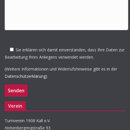
Sie erklären sich damit einverstanden, dass Ihre Daten zur
Bearbeitung Ihres Anliegens verwendet werden.
(Weitere Informationen und Widerrufshinweise gibt es in der
Datenschutzerklärung
)
Verein
Turnverein 1908 Kall e.V.
Hohenbergringstraße 93