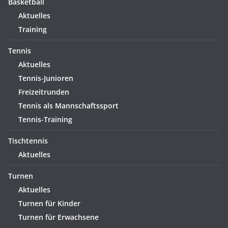
Basketball
Aktuelles
Training
Tennis
Aktuelles
Tennis-Junioren
Freizeitrunden
Tennis als Mannschaftssport
Tennis-Training
Tischtennis
Aktuelles
Turnen
Aktuelles
Turnen für Kinder
Turnen für Erwachsene