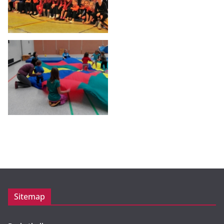
Sitemap