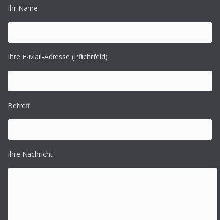
Ihr Name
Ihre E-Mail-Adresse (Pflichtfeld)
Betreff
Ihre Nachricht