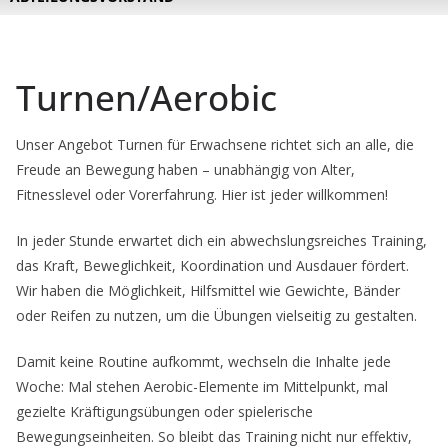
Turnen/Aerobic
Unser Angebot Turnen für Erwachsene richtet sich an alle, die
Freude an Bewegung haben – unabhängig von Alter,
Fitnesslevel oder Vorerfahrung. Hier ist jeder willkommen!
In jeder Stunde erwartet dich ein abwechslungsreiches Training,
das Kraft, Beweglichkeit, Koordination und Ausdauer fördert.
Wir haben die Möglichkeit, Hilfsmittel wie Gewichte, Bänder
oder Reifen zu nutzen, um die Übungen vielseitig zu gestalten.
Damit keine Routine aufkommt, wechseln die Inhalte jede
Woche: Mal stehen Aerobic-Elemente im Mittelpunkt, mal
gezielte Kräftigungsübungen oder spielerische
Bewegungseinheiten. So bleibt das Training nicht nur effektiv,