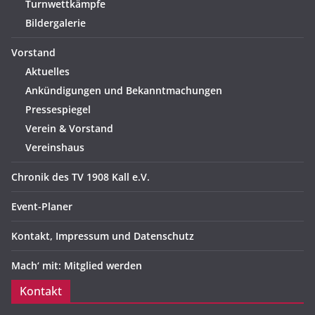
Turnwettkämpfe
Bildergalerie
Vorstand
Aktuelles
Ankündigungen und Bekanntmachungen
Pressespiegel
Verein & Vorstand
Vereinshaus
Chronik des TV 1908 Kall e.V.
Event-Planer
Kontakt, Impressum und Datenschutz
Mach‘ mit: Mitglied werden
Kontakt