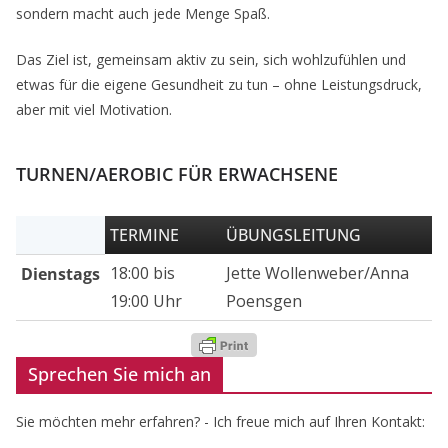
sondern macht auch jede Menge Spaß.
Das Ziel ist, gemeinsam aktiv zu sein, sich wohlzufühlen und
etwas für die eigene Gesundheit zu tun – ohne Leistungsdruck,
aber mit viel Motivation.
TURNEN/AEROBIC FÜR ERWACHSENE
TERMINE
ÜBUNGSLEITUNG
18:00 bis
Jette Wollenweber/Anna
Dienstags
19:00 Uhr
Poensgen
Sprechen Sie mich an
Sie möchten mehr erfahren? - Ich freue mich auf Ihren Kontakt: