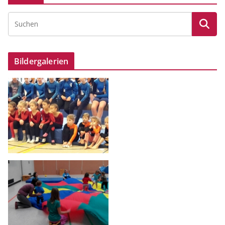
Bildergalerien