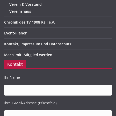
Verein & Vorstand
Vereinshaus
Chronik des TV 1908 Kall e.V.
Event-Planer
Kontakt, Impressum und Datenschutz
Mach‘ mit: Mitglied werden
Kontakt
Ihr Name
Ihre E-Mail-Adresse (Pflichtfeld)