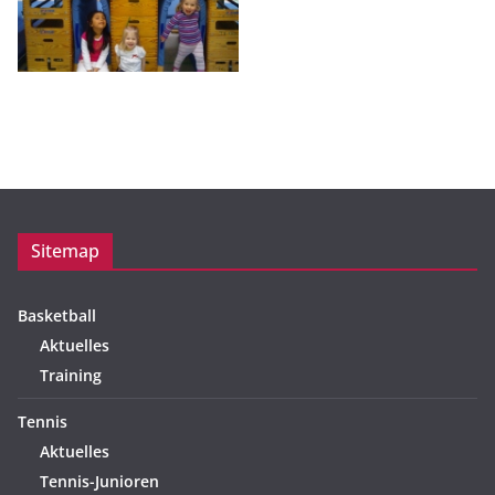
Sitemap
Basketball
Aktuelles
Training
Tennis
Aktuelles
Tennis-Junioren