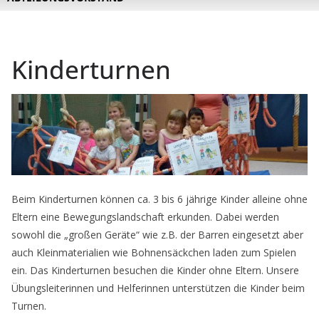
Kinderturnen
Beim Kinderturnen können ca. 3 bis 6 jährige Kinder alleine ohne
Eltern eine Bewegungslandschaft erkunden. Dabei werden
sowohl die „großen Geräte“ wie z.B. der Barren eingesetzt aber
auch Kleinmaterialien wie Bohnensäckchen laden zum Spielen
ein. Das Kinderturnen besuchen die Kinder ohne Eltern. Unsere
Übungsleiterinnen und Helferinnen unterstützen die Kinder beim
Turnen.