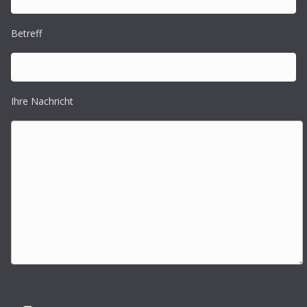
Betreff
Ihre Nachricht