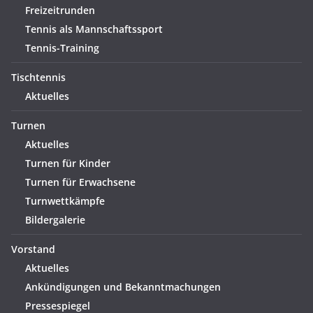
Freizeitrunden
Tennis als Mannschaftssport
Tennis-Training
Tischtennis
Aktuelles
Turnen
Aktuelles
Turnen für Kinder
Turnen für Erwachsene
Turnwettkämpfe
Bildergalerie
Vorstand
Aktuelles
Ankündigungen und Bekanntmachungen
Pressespiegel