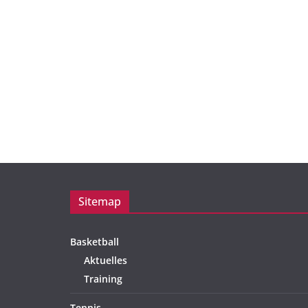
Sitemap
Basketball
Aktuelles
Training
Tennis