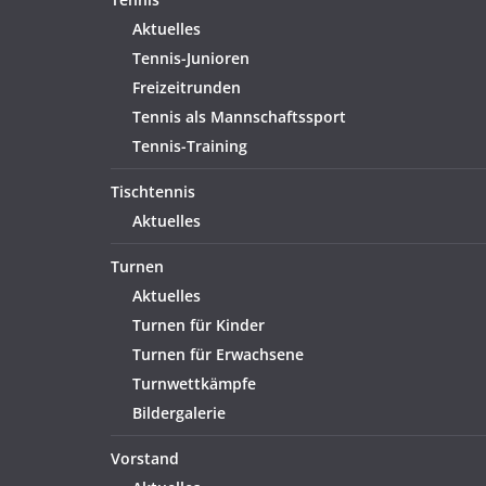
Aktuelles
Tennis-Junioren
Freizeitrunden
Tennis als Mannschaftssport
Tennis-Training
Tischtennis
Aktuelles
Turnen
Aktuelles
Turnen für Kinder
Turnen für Erwachsene
Turnwettkämpfe
Bildergalerie
Vorstand