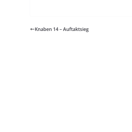
Knaben 14 – Auftaktsieg