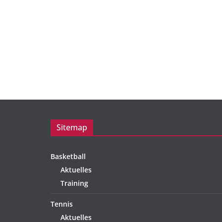
Sitemap
Basketball
Aktuelles
Training
Tennis
Aktuelles