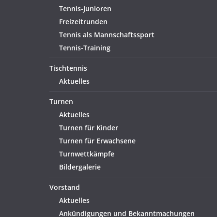
Tennis-Junioren
Freizeitrunden
Tennis als Mannschaftssport
Tennis-Training
Tischtennis
Aktuelles
Turnen
Aktuelles
Turnen für Kinder
Turnen für Erwachsene
Turnwettkämpfe
Bildergalerie
Vorstand
Aktuelles
Ankündigungen und Bekanntmachungen