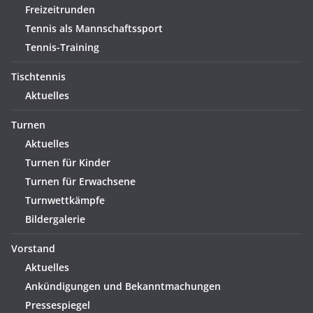
Freizeitrunden
Tennis als Mannschaftssport
Tennis-Training
Tischtennis
Aktuelles
Turnen
Aktuelles
Turnen für Kinder
Turnen für Erwachsene
Turnwettkämpfe
Bildergalerie
Vorstand
Aktuelles
Ankündigungen und Bekanntmachungen
Pressespiegel