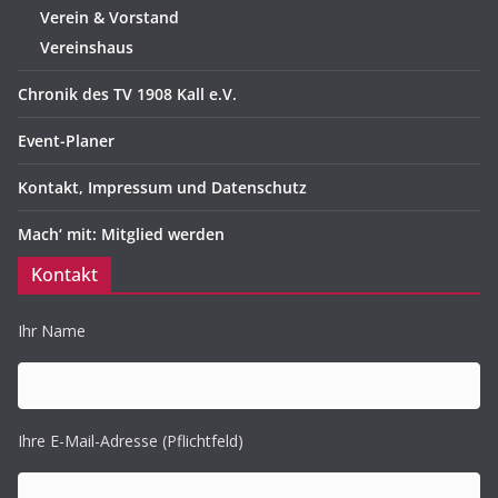
Verein & Vorstand
Vereinshaus
Chronik des TV 1908 Kall e.V.
Event-Planer
Kontakt, Impressum und Datenschutz
Mach‘ mit: Mitglied werden
Kontakt
Ihr Name
Ihre E-Mail-Adresse (Pflichtfeld)