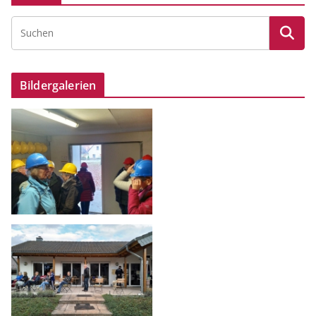
Bildergalerien