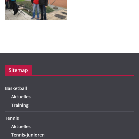
Sitemap
Basketball
Aktuelles
Training
Tennis
Aktuelles
Tennis-Junioren