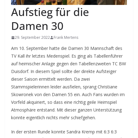
Aufstieg für die
Damen 30
29. September 2022
Frank Mertens
Am 10. September hatte die Damen 30 Mannschaft des
TV Kall ihr letztes Medenspiel. Es ging als Tabellenführer
auf heimischer Anlage gegen den Tabellenzweiten TC BW
Duisdorf. In diesem Spiel sollte der direkte Aufsteiger
dieser Saison ermittelt werden. Da zwei
Stammspielerinnen leider ausfielen, sprang Christiane
Skowronek von den Damen 55 ein. Auch Fans wurden im
Vorfeld akquiriert, so dass eine richtig geile Heimspiel
Atmosphäre entstand. Mit dieser ganzen Unterstützung
konnte eigentlich nichts mehr schiefgehen.
In der ersten Runde konnte Sandra Kremp mit 6:3 6:3