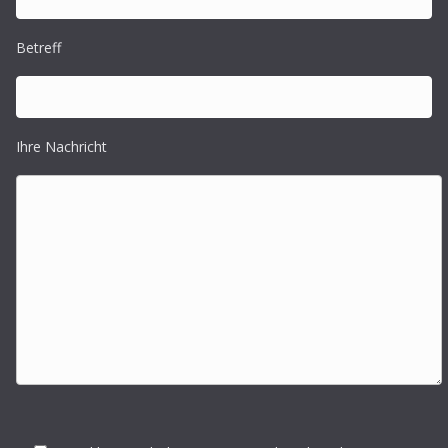
Betreff
Ihre Nachricht