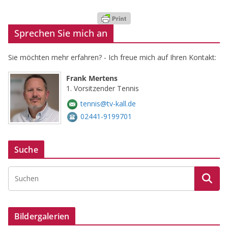
Sprechen Sie mich an
Sie möchten mehr erfahren? - Ich freue mich auf Ihren Kontakt:
Frank Mertens
1. Vorsitzender Tennis
tennis@tv-kall.de
02441-9199701
Suche
Bildergalerien