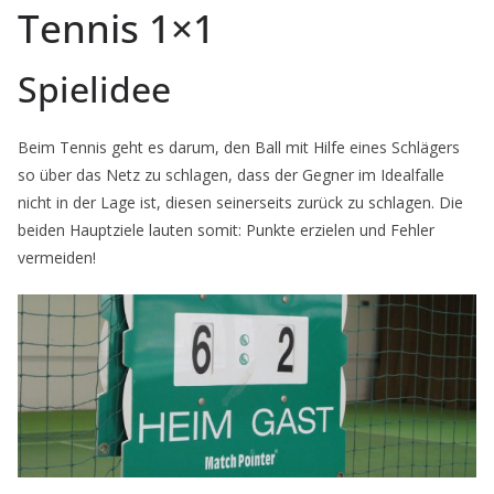
Tennis 1×1
Spielidee
Beim Tennis geht es darum, den Ball mit Hilfe eines Schlägers
so über das Netz zu schlagen, dass der Gegner im Idealfalle
nicht in der Lage ist, diesen seinerseits zurück zu schlagen. Die
beiden Hauptziele lauten somit: Punkte erzielen und Fehler
vermeiden!