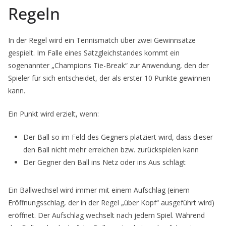
Regeln
In der Regel wird ein Tennismatch über zwei Gewinnsätze
gespielt. Im Falle eines Satzgleichstandes kommt ein
sogenannter „Champions Tie-Break“ zur Anwendung, den der
Spieler für sich entscheidet, der als erster 10 Punkte gewinnen
kann.
Ein Punkt wird erzielt, wenn:
Der Ball so im Feld des Gegners platziert wird, dass dieser
den Ball nicht mehr erreichen bzw. zurückspielen kann
Der Gegner den Ball ins Netz oder ins Aus schlägt
Ein Ballwechsel wird immer mit einem Aufschlag (einem
Eröffnungsschlag, der in der Regel „über Kopf“ ausgeführt wird)
eröffnet. Der Aufschlag wechselt nach jedem Spiel. Während