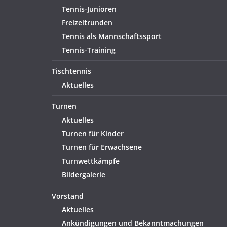
Tennis-Junioren
Freizeitrunden
Tennis als Mannschaftssport
Tennis-Training
Tischtennis
Aktuelles
Turnen
Aktuelles
Turnen für Kinder
Turnen für Erwachsene
Turnwettkämpfe
Bildergalerie
Vorstand
Aktuelles
Ankündigungen und Bekanntmachungen