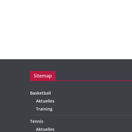
Sitemap
Basketball
Aktuelles
Training
Tennis
Aktuelles