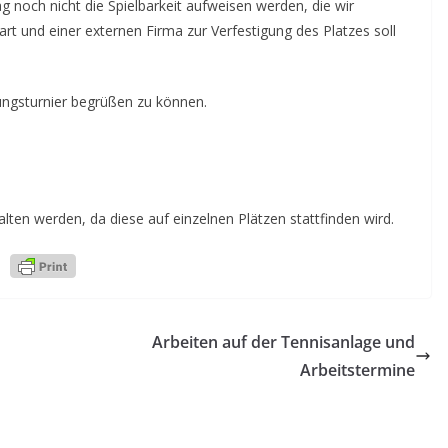
g noch nicht die Spielbarkeit aufweisen werden, die wir
t und einer externen Firma zur Verfestigung des Platzes soll
ungsturnier begrüßen zu können.
lten werden, da diese auf einzelnen Plätzen stattfinden wird.
Arbeiten auf der Tennisanlage und
Arbeitstermine