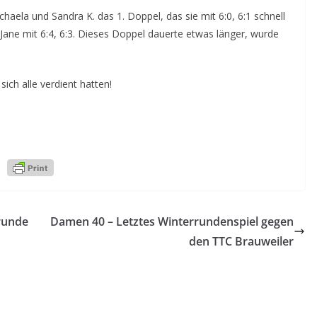
aela und Sandra K. das 1. Doppel, das sie mit 6:0, 6:1 schnell
Jane mit 6:4, 6:3. Dieses Doppel dauerte etwas länger, wurde
sich alle verdient hatten!
runde
Damen 40 – Letztes Winterrundenspiel gegen
den TTC Brauweiler