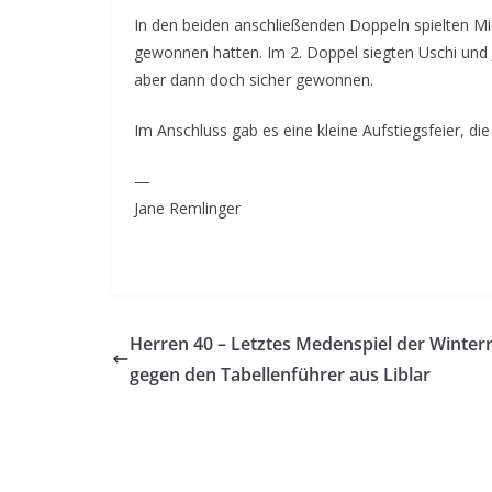
In den beiden anschließenden Doppeln spielten Mich
gewonnen hatten. Im 2. Doppel siegten Uschi und 
aber dann doch sicher gewonnen.
Im Anschluss gab es eine kleine Aufstiegsfeier, die 
—
Jane Remlinger
Herren 40 – Letztes Medenspiel der Winter
gegen den Tabellenführer aus Liblar