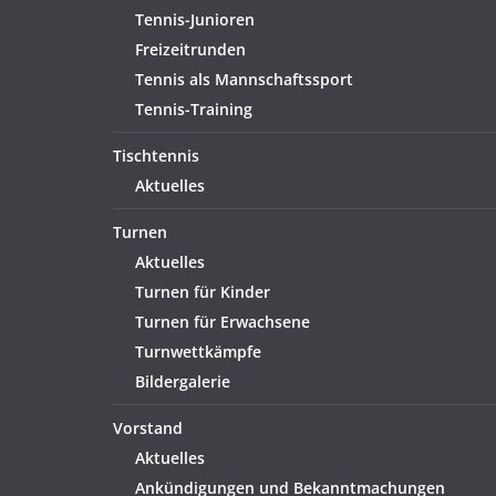
Tennis-Junioren
Freizeitrunden
Tennis als Mannschaftssport
Tennis-Training
Tischtennis
Aktuelles
Turnen
Aktuelles
Turnen für Kinder
Turnen für Erwachsene
Turnwettkämpfe
Bildergalerie
Vorstand
Aktuelles
Ankündigungen und Bekanntmachungen