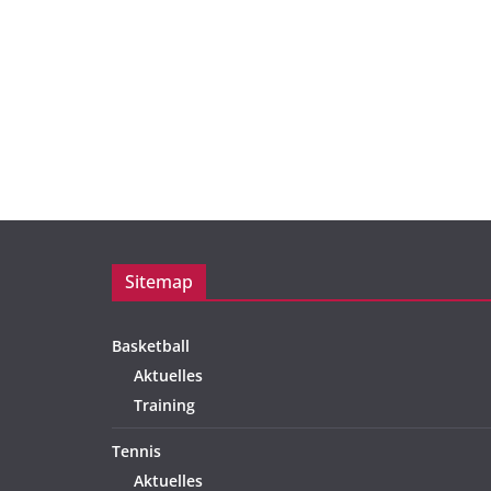
Sitemap
Basketball
Aktuelles
Training
Tennis
Aktuelles